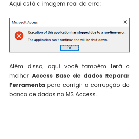
Aqui está a imagem real do erro:
Além disso, aqui você também terá o
melhor
Access Base de dados Reparar
Ferramenta
para corrigir a corrupção do
banco de dados no MS Access.