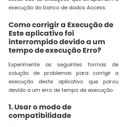
execução do banco de dados Access.
Como corrigir a Execução de
Este aplicativo foi
interrompido devido a um
tempo de execução Erro?
Experimente as seguintes formas de
solução de problemas para corrigir a
execução deste aplicativo que parou
devido a um erro de tempo de execução.
1. Usar o modo de
compatibilidade