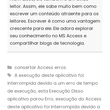
leitor. Assim, ele sabe muito bem como
escrever um conteúdo atraente para os
leitores. Escrever é como uma vantagem
crescente para ele. Ele adora explorar
seu conhecimento no MS Access e
compartilhar blogs de tecnologia.
Categories
consertar Access erros
Tags
A execução deste aplicativo foi
interrompida devido a um erro de tempo
de execução
,
esta Execução Disso
aplicativo parou Erro
,
execução do Access
deste aplicativo foi interrompida devido a