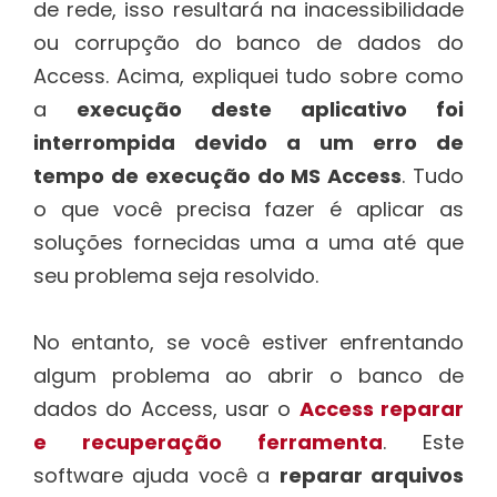
de rede, isso resultará na inacessibilidade
ou corrupção do banco de dados do
Access. Acima, expliquei tudo sobre como
a
execução deste aplicativo foi
interrompida devido a um erro de
tempo de execução do MS Access
. Tudo
o que você precisa fazer é aplicar as
soluções fornecidas uma a uma até que
seu problema seja resolvido.
No entanto, se você estiver enfrentando
algum problema ao abrir o banco de
dados do Access, usar o
Access reparar
e recuperação ferramenta
. Este
software ajuda você a
reparar arquivos