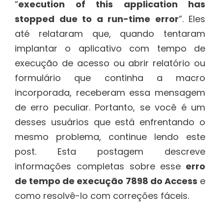
“
execution of this application has
stopped due to a run-time error
”. Eles
até relataram que, quando tentaram
implantar o aplicativo com tempo de
execução de acesso ou abrir relatório ou
formulário que continha a macro
incorporada, receberam essa mensagem
de erro peculiar. Portanto, se você é um
desses usuários que está enfrentando o
mesmo problema, continue lendo este
post. Esta postagem descreve
informações completas sobre esse
erro
de tempo de execução 7898 do Access
e
como resolvê-lo com correções fáceis.