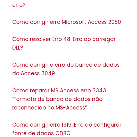
erro?
Como corrigir erro Microsoft Access 2950
Como resolver Erro 48: Erro ao carregar
DLL?
Como corrigir o erro do banco de dados
do Access 3049
Como reparar MS Access erro 3343
“formato de banco de dados não
reconhecido no MS-Access”
Como corrigir erro 1919: Erro ao configurar
fonte de dados ODBC