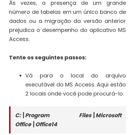
Às vezes, a presença de um grande
número de tabelas em um único banco de
dados ou a migração da versão anterior
prejudica o desempenho do aplicativo MS
Access.
Tente os seguintes passos:
Vá para o local do arquivo
executável do MS Access. Aqui estão
2 locais onde você pode procurá-lo.
C:\Program Files\Microsoft
Office\Office14