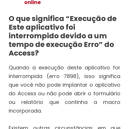
online
O que significa “Execução de
Este aplicativo foi
interrompido devido a um
tempo de execução Erro” do
Access?
Quando a execução deste aplicativo for
interrompida (erro 7898), isso significa
que você não pode implantar o aplicativo
do Access ou não pode abrir o formulário
ou relatório que continha a macro
incorporada.
Existem outras circunstâncias em que