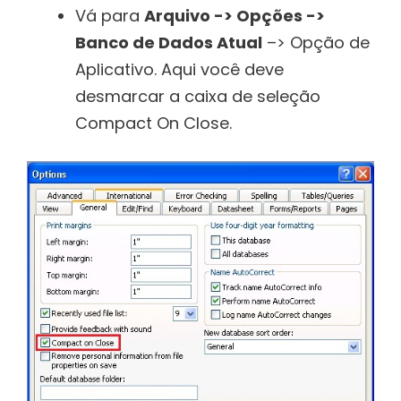
Vá para
Arquivo -> Opções ->
Banco de Dados Atual
–> Opção de
Aplicativo. Aqui você deve
desmarcar a caixa de seleção
Compact On Close.