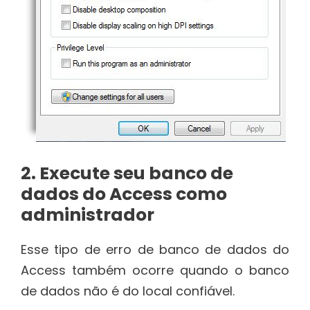
2. Execute seu banco de
dados do Access como
administrador
Esse tipo de erro de banco de dados do
Access também ocorre quando o banco
de dados não é do local confiável.