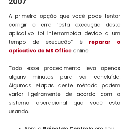
2007
A primeira opção que você pode tentar
corrigir o erro “esta execução deste
aplicativo foi interrompida devido a um
tempo de execução” é
reparar o
aplicativo do MS Office
online.
Todo esse procedimento leva apenas
alguns minutos para ser concluído.
Algumas etapas deste método podem
variar ligeiramente de acordo com o
sistema operacional que você está
usando.
Abra o
Painel de Controle
em seu