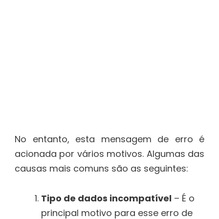
No entanto, esta mensagem de erro é
acionada por vários motivos. Algumas das
causas mais comuns são as seguintes:
Tipo de dados incompatível
– É o
principal motivo para esse erro de