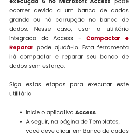
execução 6 no Microsoft Access
pode
ocorrer devido a um banco de dados
grande ou há corrupção no banco de
dados. Nesse caso, usar o utilitário
integrado do Access –
Compactar e
Reparar
pode ajudá-lo. Esta ferramenta
irá compactar e reparar seu banco de
dados sem esforço.
Siga estas etapas para executar este
utilitário:
Inicie o aplicativo
Access
.
A seguir, na página de Templates,
você deve clicar em Banco de dados