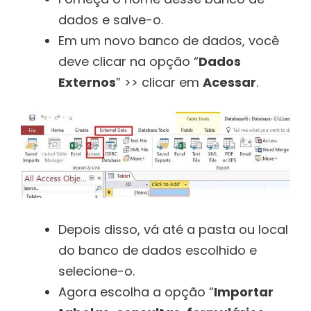
dados e salve-o.
Em um novo banco de dados, você
deve clicar na opção “
Dados
Externos
” >> clicar em
Acessar
.
Depois disso, vá até a pasta ou local
do banco de dados escolhido e
selecione-o.
Agora escolha a opção “
Importar