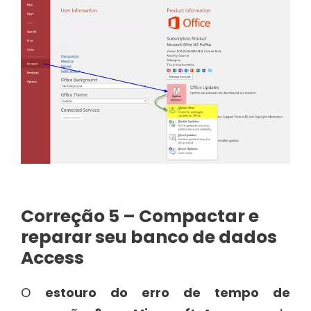
Correção 5 – Compactar e
reparar seu banco de dados
Access
O
estouro do erro de tempo de