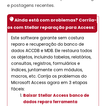
e postagens recentes.
Ainda está com problemas? Corrija-
os com Stellar reparação para Access:
Este software garante sem costura
reparo e recuperação do banco de
dados ACCDB e MDB. Ele restaura todos
os objetos, incluindo tabelas, relatórios,
consultas, registros, formulários e
índices, juntamente com módulos,
macros, etc. Corrija os problemas do
Microsoft Access agora em 3 etapas
fáceis:
Baixar Stellar Access banco de
dados reparo ferramenta