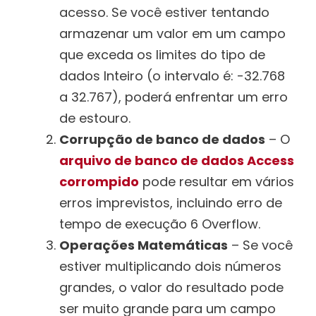
acesso. Se você estiver tentando
armazenar um valor em um campo
que exceda os limites do tipo de
dados Inteiro (o intervalo é: -32.768
a 32.767), poderá enfrentar um erro
de estouro.
Corrupção de banco de dados
– O
arquivo de banco de dados Access
corrompido
pode resultar em vários
erros imprevistos, incluindo erro de
tempo de execução 6 Overflow.
Operações Matemáticas
– Se você
estiver multiplicando dois números
grandes, o valor do resultado pode
ser muito grande para um campo