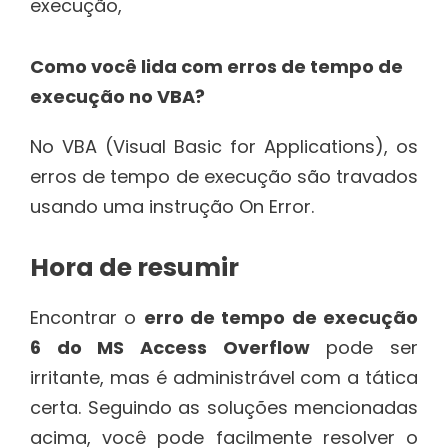
execução,
Como você lida com erros de tempo de
execução no VBA?
No VBA (Visual Basic for Applications), os
erros de tempo de execução são travados
usando uma instrução On Error.
Hora de resumir
Encontrar o
erro de tempo de execução
6 do MS Access Overflow
pode ser
irritante, mas é administrável com a tática
certa. Seguindo as soluções mencionadas
acima, você pode facilmente resolver o