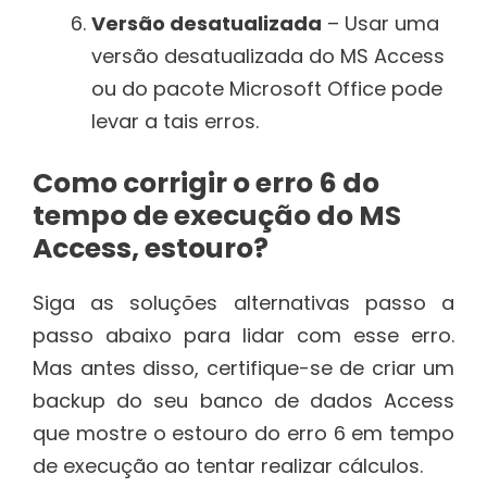
Versão desatualizada
– Usar uma
versão desatualizada do MS Access
ou do pacote Microsoft Office pode
levar a tais erros.
Como corrigir o erro 6 do
tempo de execução do MS
Access, estouro?
Siga as soluções alternativas passo a
passo abaixo para lidar com esse erro.
Mas antes disso, certifique-se de criar um
backup do seu banco de dados Access
que mostre o estouro do erro 6 em tempo
de execução ao tentar realizar cálculos.