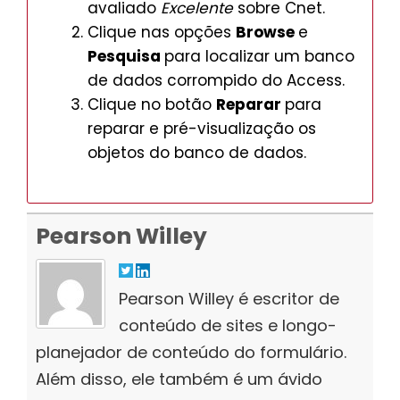
avaliado
Excelente
sobre Cnet.
Clique nas opções
Browse
e
Pesquisa
para localizar um banco
de dados corrompido do Access.
Clique no botão
Reparar
para
reparar e pré-visualização os
objetos do banco de dados.
Pearson Willey
Pearson Willey é escritor de
conteúdo de sites e longo-
planejador de conteúdo do formulário.
Além disso, ele também é um ávido