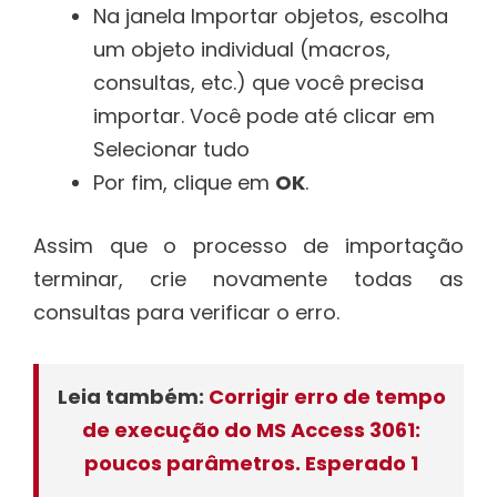
Na janela Importar objetos, escolha
um objeto individual (macros,
consultas, etc.) que você precisa
importar. Você pode até clicar em
Selecionar tudo
Por fim, clique em
OK
.
Assim que o processo de importação
terminar, crie novamente todas as
consultas para verificar o erro.
Leia também:
Corrigir erro de tempo
de execução do MS Access 3061:
poucos parâmetros. Esperado 1