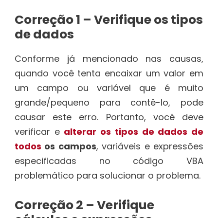
Correção 1 – Verifique os tipos
de dados
Conforme já mencionado nas causas,
quando você tenta encaixar um valor em
um campo ou variável que é muito
grande/pequeno para contê-lo, pode
causar este erro. Portanto, você deve
verificar e
alterar os tipos de dados de
todos
os campos
, variáveis e expressões
especificadas no código VBA
problemático para solucionar o problema.
Correção 2 – Verifique