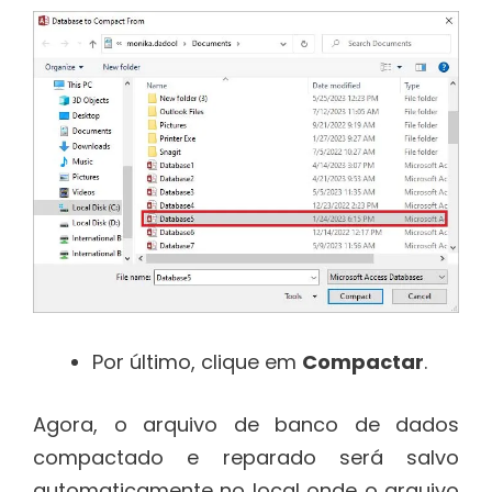
Por último, clique em
Compactar
.
Agora, o arquivo de banco de dados
compactado e reparado será salvo
automaticamente no local onde o arquivo