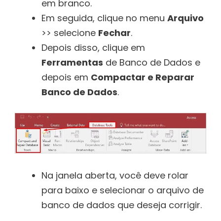
em branco.
Em seguida, clique no menu
Arquivo
>> selecione
Fechar
.
Depois disso, clique em
Ferramentas
de Banco de Dados e
depois em
Compactar e Reparar
Banco de Dados
.
Na janela aberta, você deve rolar
para baixo e selecionar o arquivo de
banco de dados que deseja corrigir.