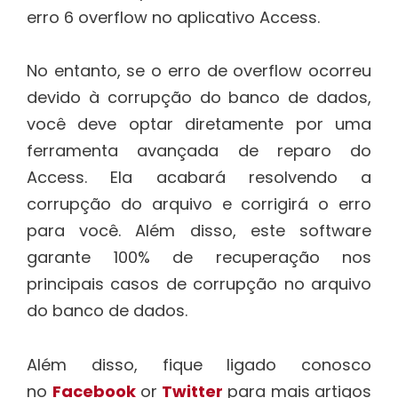
erro 6 overflow no aplicativo Access.
No entanto, se o erro de overflow ocorreu
devido à corrupção do banco de dados,
você deve optar diretamente por uma
ferramenta avançada de reparo do
Access. Ela acabará resolvendo a
corrupção do arquivo e corrigirá o erro
para você. Além disso, este software
garante 100% de recuperação nos
principais casos de corrupção no arquivo
do banco de dados.
Além disso, fique ligado conosco
no
Facebook
or
Twitter
para mais artigos