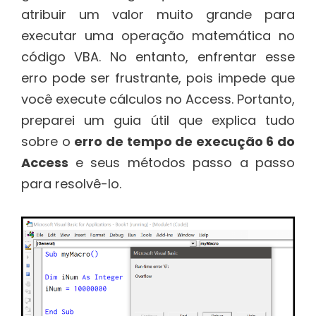
atribuir um valor muito grande para
executar uma operação matemática no
código VBA. No entanto, enfrentar esse
erro pode ser frustrante, pois impede que
você execute cálculos no Access. Portanto,
preparei um guia útil que explica tudo
sobre o
erro de tempo de execução 6 do
Access
e seus métodos passo a passo
para resolvê-lo.