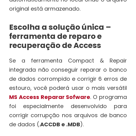
original está armazenado.
Escolha a solução única –
ferramenta de reparo e
recuperação de Access
Se a ferramenta Compact & Repair
integrada não conseguir reparar o banco
de dados corrompido e corrigir 6 erros de
estouro, você poderá usar o mais versátil
MS Access Reparar Sofware
. O programa
foi especialmente desenvolvido para
corrigir corrupção nos arquivos de banco
de dados (.
ACCDB e .MDB
).