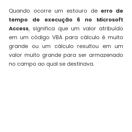
Quando ocorre um estouro de
erro de
tempo de execução 6 no Microsoft
Access
, significa que um valor atribuído
em um código VBA para cálculo é muito
grande ou um cálculo resultou em um
valor muito grande para ser armazenado
no campo ao qual se destinava.