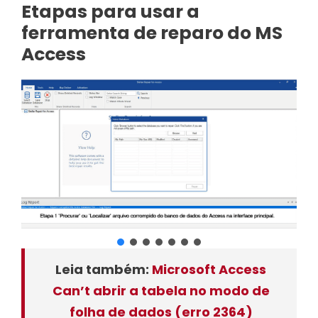
Etapas para usar a
ferramenta de reparo do MS
Access
Leia também:
Microsoft Access
Can’t abrir a tabela no modo de
folha de dados (erro 2364)