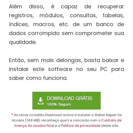
Além disso, é capaz de recuperar
registros, módulos, consultas, tabelas,
índices, macros, etc. de um banco de
dados corrompido sem comprometer sua
qualidade.
Então, sem mais delongas, basta baixar e
instalar este software no seu PC para
saber como funciona.
*
Ao clicar no botão Download acima e instalar o Stellar Repair for
Access (14.8 MB), reconheço que li e concordo com o
Contrato de
licença do usuário final
e a
Política de privacidade
deste site.