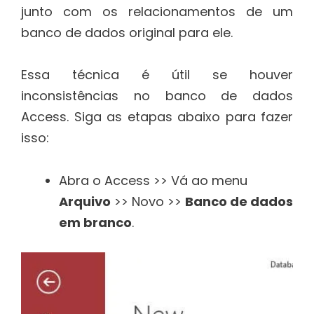
junto com os relacionamentos de um
banco de dados original para ele.
Essa técnica é útil se houver
inconsistências no banco de dados
Access. Siga as etapas abaixo para fazer
isso:
Abra o Access >> Vá ao menu
Arquivo
>> Novo >>
Banco de dados
em branco
.