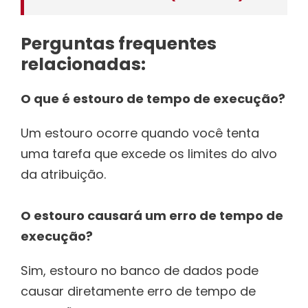
Perguntas frequentes
relacionadas:
O que é estouro de tempo de execução?
Um estouro ocorre quando você tenta
uma tarefa que excede os limites do alvo
da atribuição.
O estouro causará um erro de tempo de
execução?
Sim, estouro no banco de dados pode
causar diretamente erro de tempo de