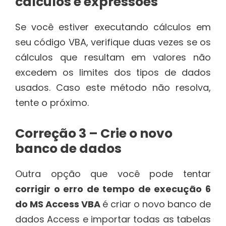
cálculos e expressões
Se você estiver executando cálculos em
seu código VBA, verifique duas vezes se os
cálculos que resultam em valores não
excedem os limites dos tipos de dados
usados. Caso este método não resolva,
tente o próximo.
Correção 3 – Crie o novo
banco de dados
Outra opção que você pode tentar
corrigir o erro de tempo de execução 6
do MS Access VBA
é criar o novo banco de
dados Access e importar todas as tabelas