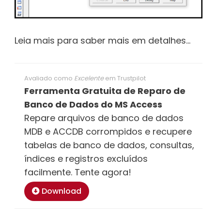
Leia mais para saber mais em detalhes…
Avaliado como
Excelente
em
Trustpilot
Ferramenta Gratuita de Reparo de
Banco de Dados do MS Access
Repare arquivos de banco de dados
MDB e ACCDB corrompidos e recupere
tabelas de banco de dados, consultas,
índices e registros excluídos
facilmente. Tente agora!
Download