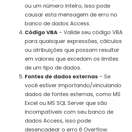
ou um número inteiro, isso pode
causar esta mensagem de erro no
banco de dados Access.
Código VBA
– Valide seu código VBA
para quaisquer expressões, cálculos
ou atribuições que possam resultar
em valores que excedam os limites
de um tipo de dados.
Fontes de dados externas
– Se
você estiver importando/vinculando
dados de fontes externas, como MS
Excel ou MS SQL Server que são
incompatíveis com seu banco de
dados Access, isso pode
desencadear o erro 6 Overflow.