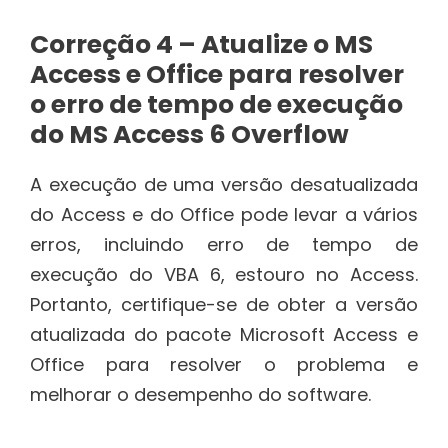
Correção 4 – Atualize o MS
Access e Office para resolver
o erro de tempo de execução
do MS Access 6 Overflow
A execução de uma versão desatualizada
do Access e do Office pode levar a vários
erros, incluindo erro de tempo de
execução do VBA 6, estouro no Access.
Portanto, certifique-se de obter a versão
atualizada do pacote Microsoft Access e
Office para resolver o problema e
melhorar o desempenho do software.