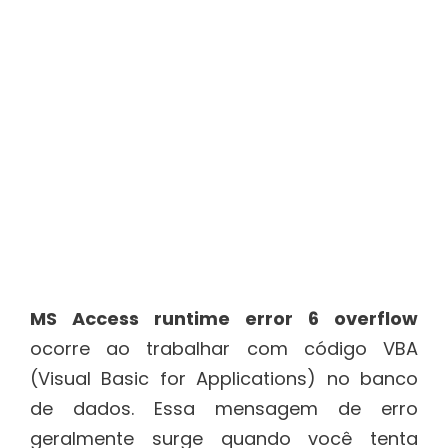
MS Access runtime error 6 overflow
ocorre ao trabalhar com código VBA
(Visual Basic for Applications) no banco
de dados. Essa mensagem de erro
geralmente surge quando você tenta