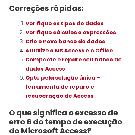
Correções rápidas:
Verifique os tipos de dados
Verifique cálculos e expressões
Crie o novo banco de dados
Atualize o MS Access e o Office
Compacte e repare seu banco de
dados Access
Opte pela solução única –
ferramenta de reparo e
recuperação de Access
O que significa o excesso de
erro 6 do tempo de execução
do Microsoft Access?